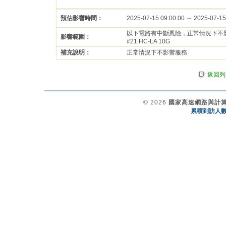
預估影響時間：
2025-07-15 09:00:00 ～ 2025-07-15
以下電路有中斷風險，正常情況下不
影響範圍：
#21 HC-LA 10G
補充說明：
正常情況下不影響服務
返回列
© 2026
國家高速網路與計
累積到訪人